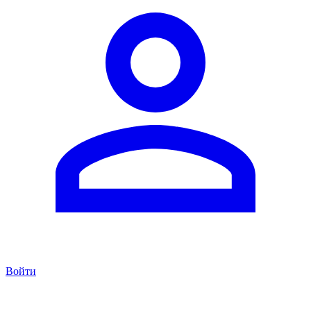
Войти