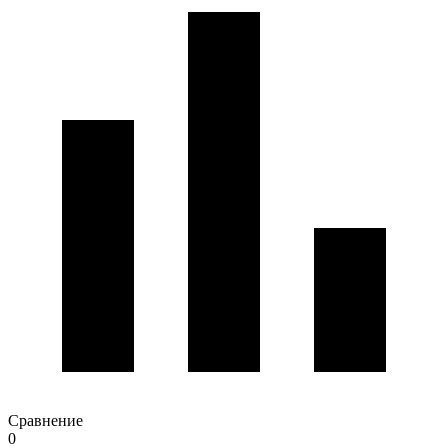
Сравнение
0