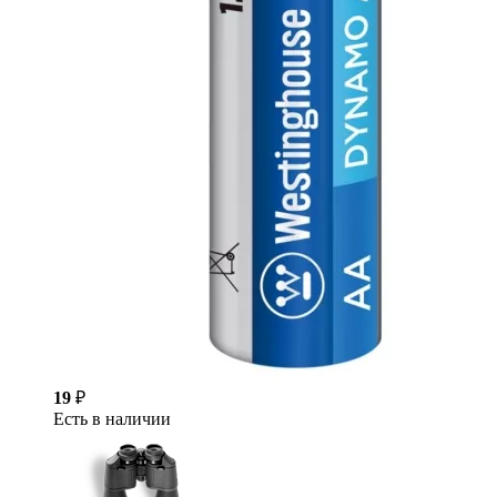
19
₽
Есть в наличии