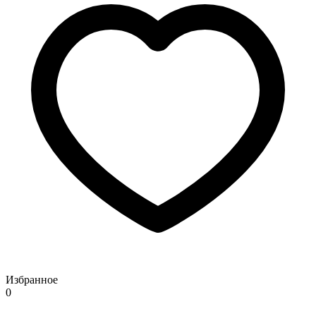
Избранное
0