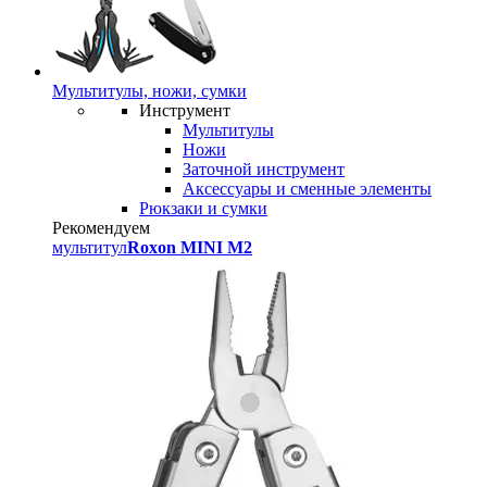
Мультитулы, ножи, сумки
Инструмент
Мультитулы
Ножи
Заточной инструмент
Аксессуары и сменные элементы
Рюкзаки и сумки
Рекомендуем
мультитул
Roxon MINI M2