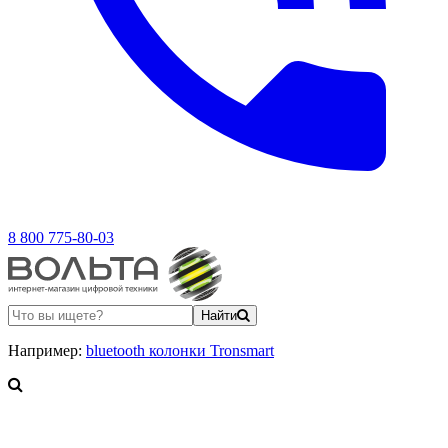
8 800 775-80-03
Найти
Например:
bluetooth колонки Tronsmart