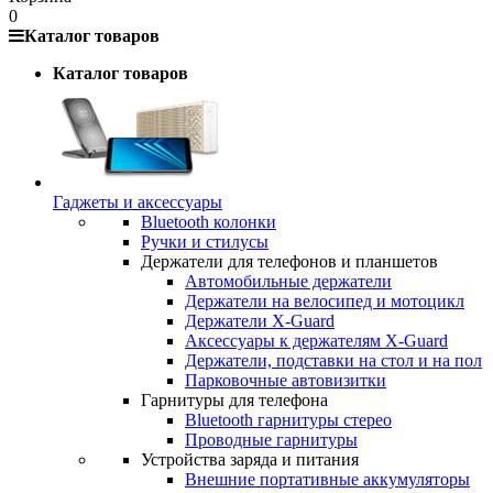
0
Каталог товаров
Каталог товаров
Гаджеты и аксессуары
Bluetooth колонки
Ручки и стилусы
Держатели для телефонов и планшетов
Автомобильные держатели
Держатели на велосипед и мотоцикл
Держатели X-Guard
Аксессуары к держателям X-Guard
Держатели, подставки на стол и на пол
Парковочные автовизитки
Гарнитуры для телефона
Bluetooth гарнитуры стерео
Проводные гарнитуры
Устройства заряда и питания
Внешние портативные аккумуляторы