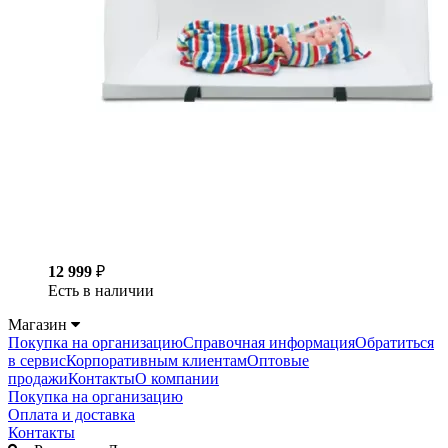
12 999
₽
Есть в наличии
Магазин
Покупка на организацию
Справочная информация
Обратиться
в сервис
Корпоративным клиентам
Оптовые
продажи
Контакты
О компании
Покупка на организацию
Оплата и доставка
Контакты