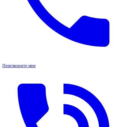
Перезвоните мне