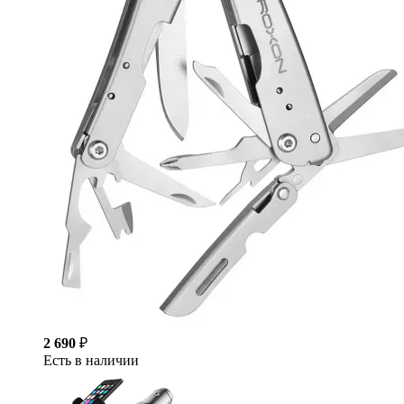
2 690
₽
Есть в наличии