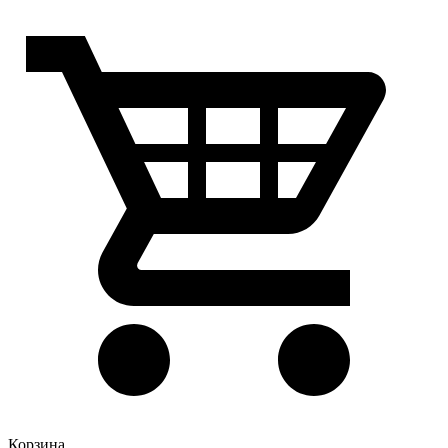
Корзина