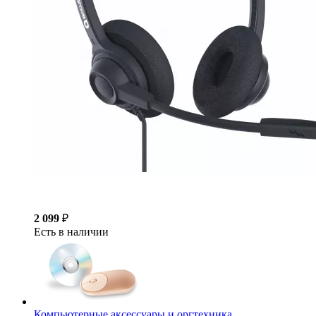
2 099
₽
Есть в наличии
Компьютерные аксессуары и оргтехника