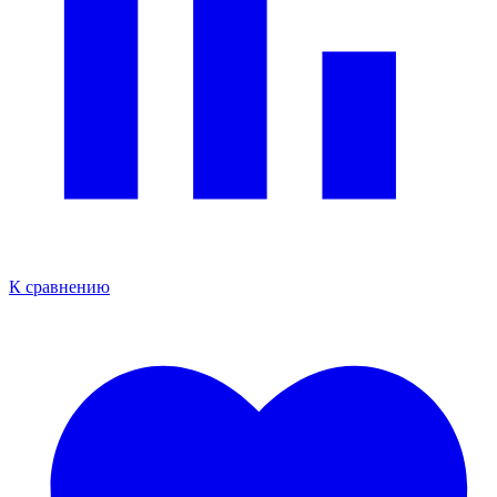
К сравнению