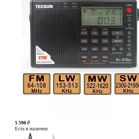
5 590
₽
Есть в наличии