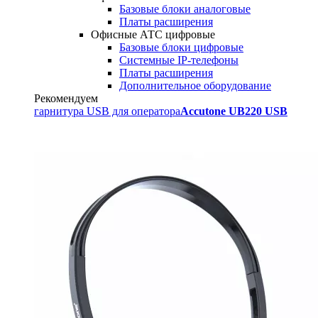
Базовые блоки аналоговые
Платы расширения
Офисные АТС цифровые
Базовые блоки цифровые
Системные IP-телефоны
Платы расширения
Дополнительное оборудование
Рекомендуем
гарнитура USB для оператора
Accutone UB220 USB