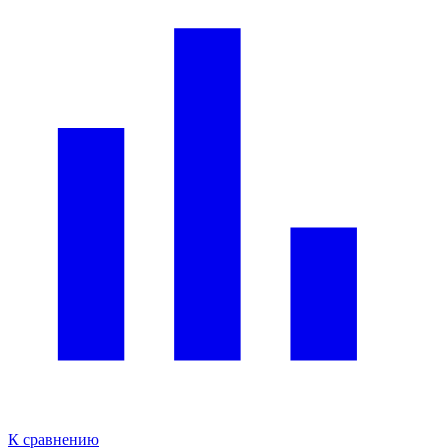
К сравнению