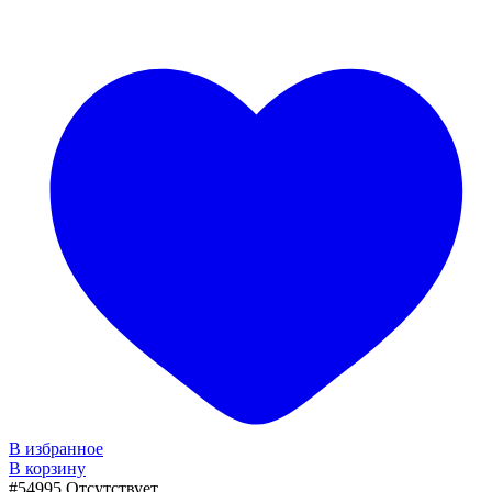
В избранное
В корзину
#54995
Отсутствует