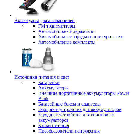
Аксессуары для автомобилей
FM трансмиттеры
Автомобильные держатели
Автомобильные зарядки в прикуриватель
Автомобильные комплекты
Источники питания и свет
Батарейки
Аккумуляторы
Внешние портативные аккумуляторы Power
Bank
Батарейные боксы и адаптеры
Зарядные устройства для аккумуляторов
Зарядные устройства для свинцовых
аккумуляторов
Блоки питания
Преобразователи напряжения