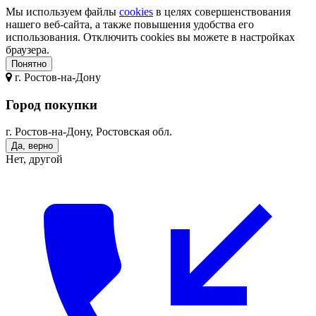
Мы используем файлы
cookies
в целях совершенствования
нашего веб-сайта, а также повышения удобства его
использования. Отключить cookies вы можете в настройках
браузера.
Понятно
г.
Ростов-на-Дону
Город покупки
г. Ростов-на-Дону, Ростовская обл.
Да, верно
Нет, другой