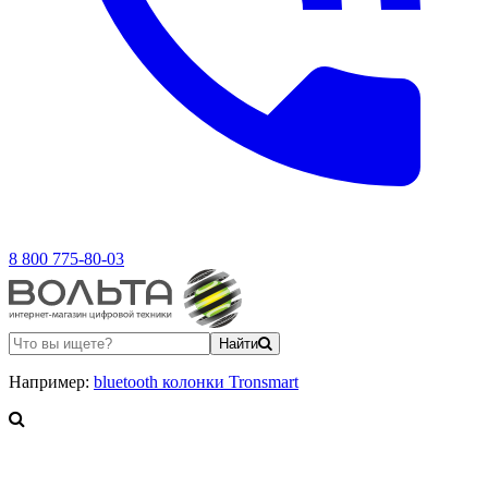
8 800 775-80-03
Найти
Например:
bluetooth колонки Tronsmart