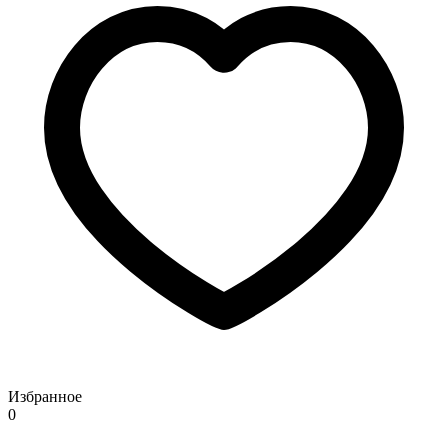
Избранное
0