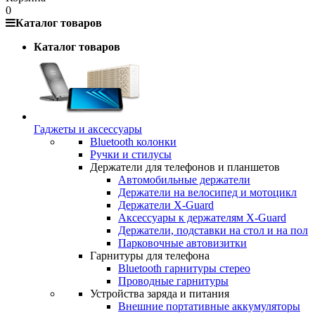
0
Каталог товаров
Каталог товаров
Гаджеты и аксессуары
Bluetooth колонки
Ручки и стилусы
Держатели для телефонов и планшетов
Автомобильные держатели
Держатели на велосипед и мотоцикл
Держатели X-Guard
Аксессуары к держателям X-Guard
Держатели, подставки на стол и на пол
Парковочные автовизитки
Гарнитуры для телефона
Bluetooth гарнитуры стерео
Проводные гарнитуры
Устройства заряда и питания
Внешние портативные аккумуляторы