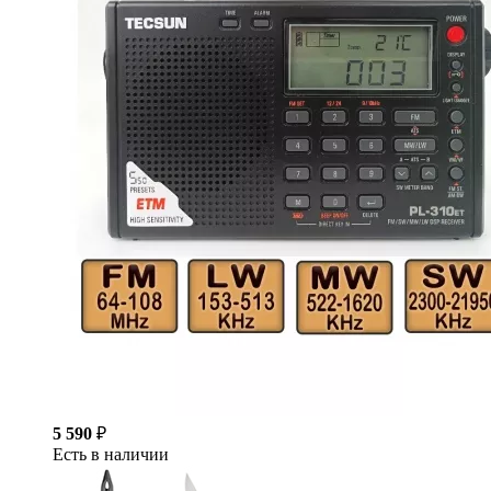
5 590
₽
Есть в наличии