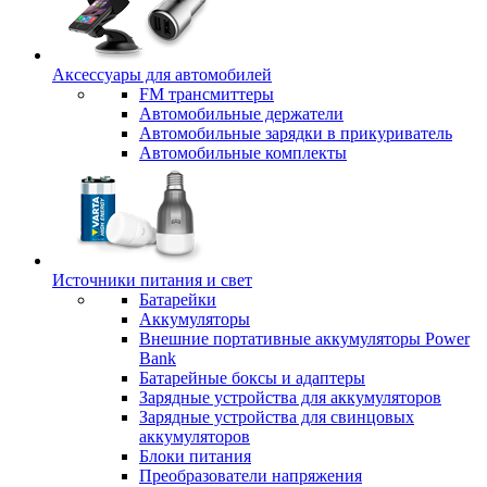
Аксессуары для автомобилей
FM трансмиттеры
Автомобильные держатели
Автомобильные зарядки в прикуриватель
Автомобильные комплекты
Источники питания и свет
Батарейки
Аккумуляторы
Внешние портативные аккумуляторы Power
Bank
Батарейные боксы и адаптеры
Зарядные устройства для аккумуляторов
Зарядные устройства для свинцовых
аккумуляторов
Блоки питания
Преобразователи напряжения