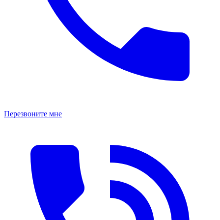
Перезвоните мне