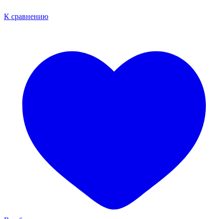
К сравнению