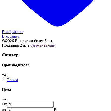
В избранное
В корзину
#42926
В наличии более 5 шт.
Показаны
2
из
2
Загрузить еще
Фильтр
Производители
Элком
Цена
От
до
₽