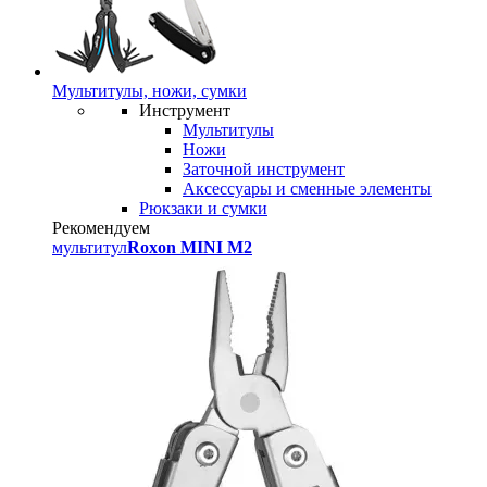
Мультитулы, ножи, сумки
Инструмент
Мультитулы
Ножи
Заточной инструмент
Аксессуары и сменные элементы
Рюкзаки и сумки
Рекомендуем
мультитул
Roxon MINI M2