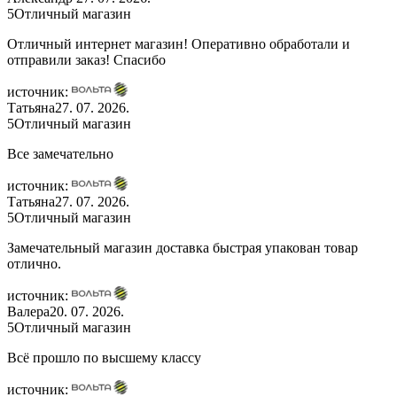
5
Отличный магазин
Отличный интернет магазин! Оперативно обработали и
отправили заказ! Спасибо
источник:
Татьяна
27. 07. 2026.
5
Отличный магазин
Все замечательно
источник:
Татьяна
27. 07. 2026.
5
Отличный магазин
Замечательный магазин доставка быстрая упакован товар
отлично.
источник:
Валера
20. 07. 2026.
5
Отличный магазин
Всё прошло по высшему классу
источник: