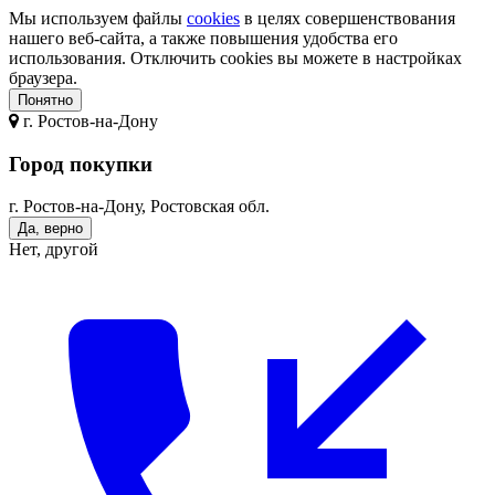
Мы используем файлы
cookies
в целях совершенствования
нашего веб-сайта, а также повышения удобства его
использования. Отключить cookies вы можете в настройках
браузера.
Понятно
г.
Ростов-на-Дону
Город покупки
г. Ростов-на-Дону, Ростовская обл.
Да, верно
Нет, другой