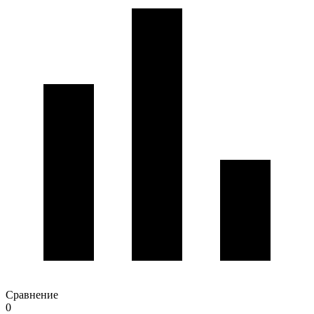
Сравнение
0