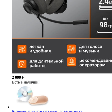
2 099
₽
Есть в наличии
Компьютерные аксессуары и оргтехника