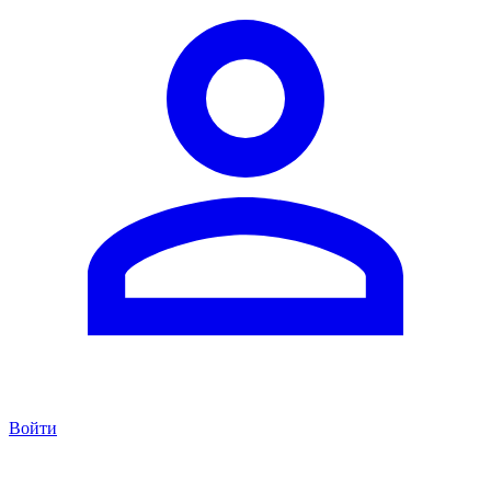
Войти