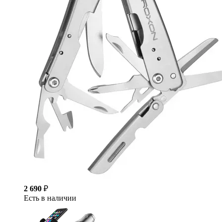
2 690
₽
Есть в наличии