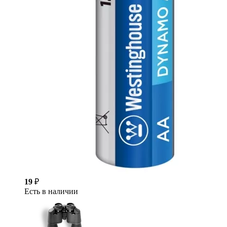
19
₽
Есть в наличии