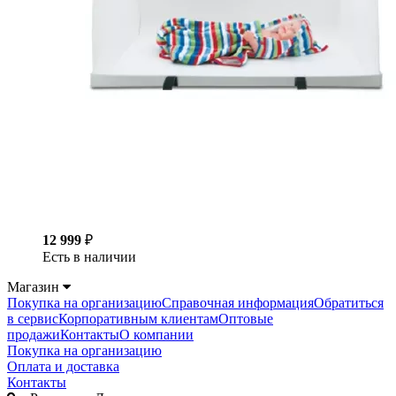
12 999
₽
Есть в наличии
Магазин
Покупка на организацию
Справочная информация
Обратиться
в сервис
Корпоративным клиентам
Оптовые
продажи
Контакты
О компании
Покупка на организацию
Оплата и доставка
Контакты