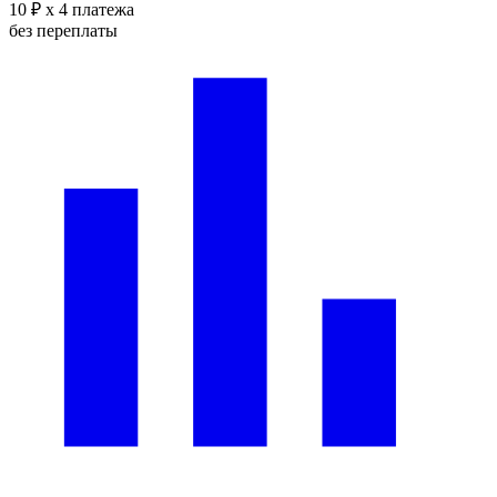
10 ₽
x 4 платежа
без переплаты