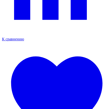
К сравнению