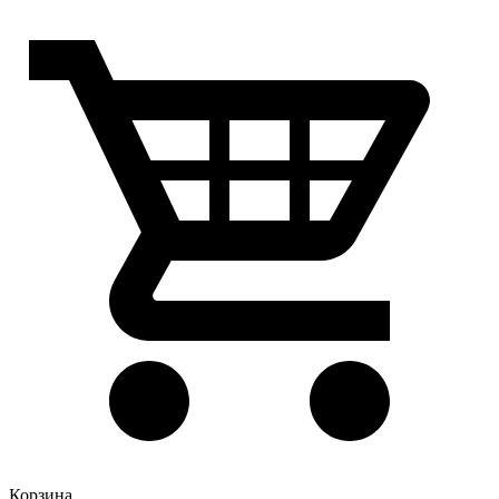
Корзина