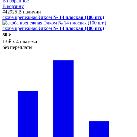
В избранное
В корзину
#42925
В наличии
скоба крепежная
Элком № 14 плоская (100 шт.)
скоба крепежная
Элком № 14 плоская (100 шт.)
50
₽
13 ₽
x 4 платежа
без переплаты