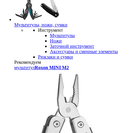
Мультитулы, ножи, сумки
Инструмент
Мультитулы
Ножи
Заточной инструмент
Аксессуары и сменные элементы
Рюкзаки и сумки
Рекомендуем
мультитул
Roxon MINI M2