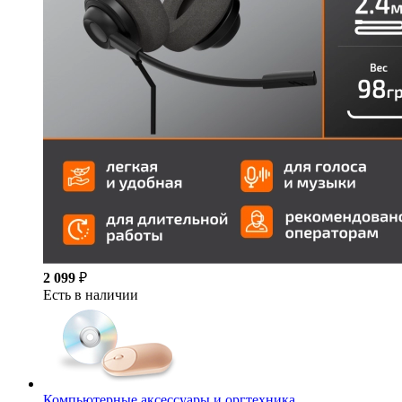
2 099
₽
Есть в наличии
Компьютерные аксессуары и оргтехника