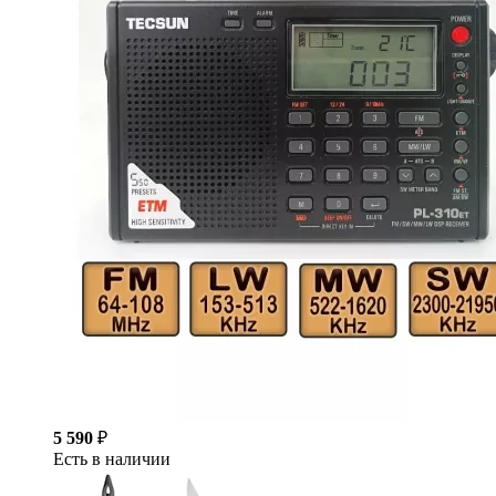
5 590
₽
Есть в наличии