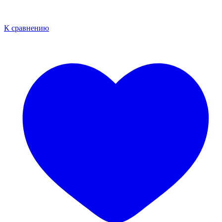
К сравнению