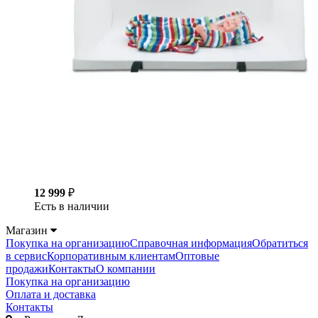
12 999
₽
Есть в наличии
Магазин
Покупка на организацию
Справочная информация
Обратиться
в сервис
Корпоративным клиентам
Оптовые
продажи
Контакты
О компании
Покупка на организацию
Оплата и доставка
Контакты