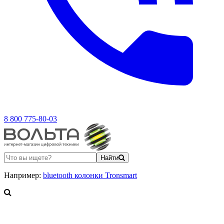
8 800 775-80-03
Найти
Например:
bluetooth колонки Tronsmart