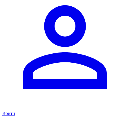
Войти