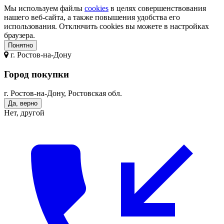
Мы используем файлы
cookies
в целях совершенствования
нашего веб-сайта, а также повышения удобства его
использования. Отключить cookies вы можете в настройках
браузера.
Понятно
г.
Ростов-на-Дону
Город покупки
г. Ростов-на-Дону, Ростовская обл.
Да, верно
Нет, другой