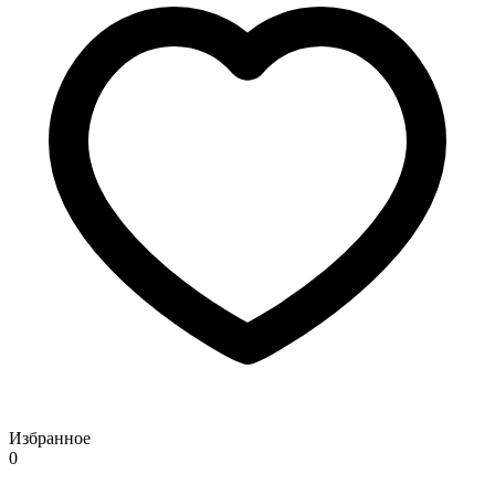
Избранное
0