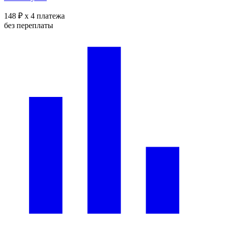
148 ₽
x 4 платежа
без переплаты