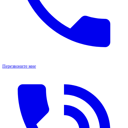
Перезвоните мне