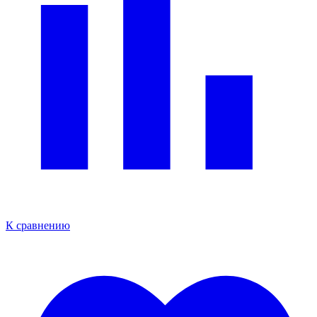
К сравнению