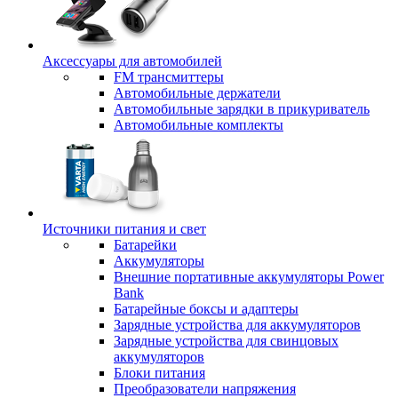
Аксессуары для автомобилей
FM трансмиттеры
Автомобильные держатели
Автомобильные зарядки в прикуриватель
Автомобильные комплекты
Источники питания и свет
Батарейки
Аккумуляторы
Внешние портативные аккумуляторы Power
Bank
Батарейные боксы и адаптеры
Зарядные устройства для аккумуляторов
Зарядные устройства для свинцовых
аккумуляторов
Блоки питания
Преобразователи напряжения