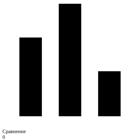
Сравнение
0