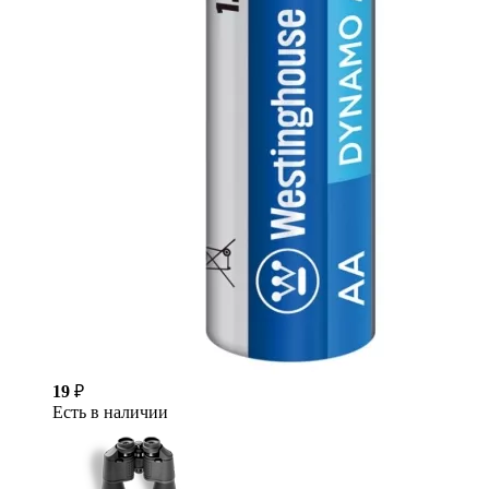
19
₽
Есть в наличии