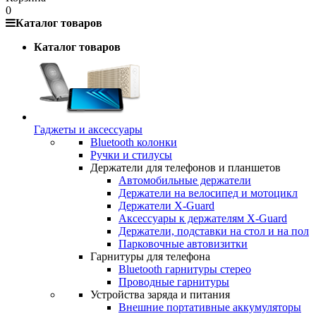
0
Каталог товаров
Каталог товаров
Гаджеты и аксессуары
Bluetooth колонки
Ручки и стилусы
Держатели для телефонов и планшетов
Автомобильные держатели
Держатели на велосипед и мотоцикл
Держатели X-Guard
Аксессуары к держателям X-Guard
Держатели, подставки на стол и на пол
Парковочные автовизитки
Гарнитуры для телефона
Bluetooth гарнитуры стерео
Проводные гарнитуры
Устройства заряда и питания
Внешние портативные аккумуляторы