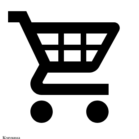
Корзина