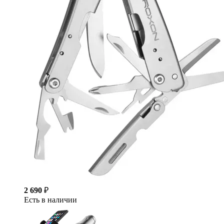
2 690
₽
Есть в наличии