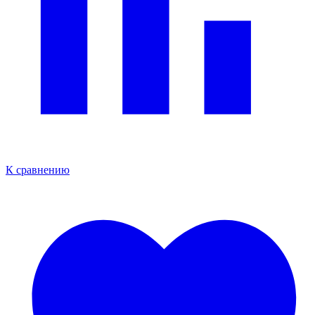
К сравнению