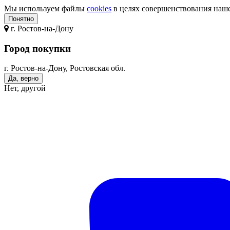
Мы используем файлы
cookies
в целях совершенствования нашег
Понятно
г.
Ростов-на-Дону
Город покупки
г. Ростов-на-Дону, Ростовская обл.
Да, верно
Нет, другой