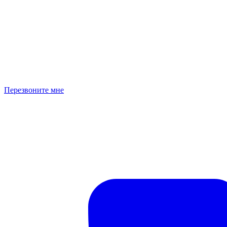
Перезвоните мне