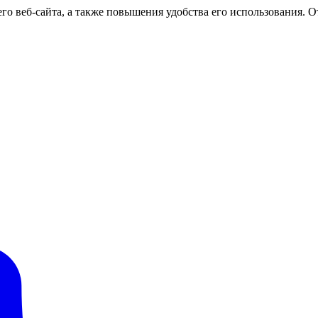
о веб-сайта, а также повышения удобства его использования. От