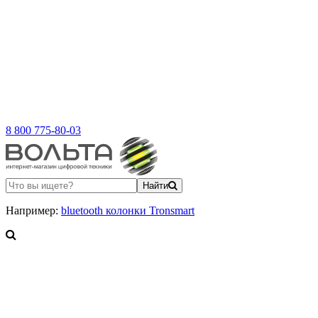
8 800 775-80-03
Найти
Например:
bluetooth колонки Tronsmart