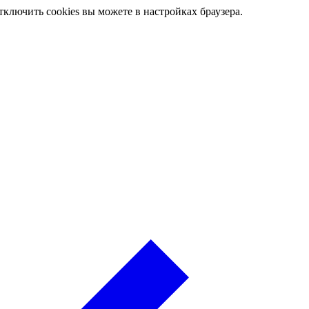
ключить cookies вы можете в настройках браузера.