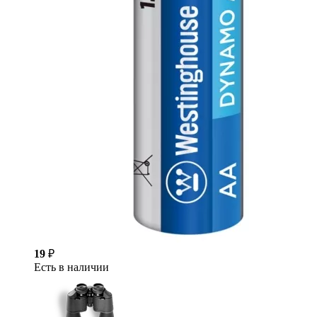
19
₽
Есть в наличии