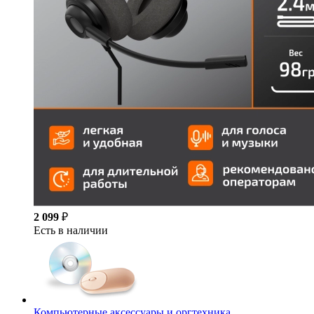
2 099
₽
Есть в наличии
Компьютерные аксессуары и оргтехника