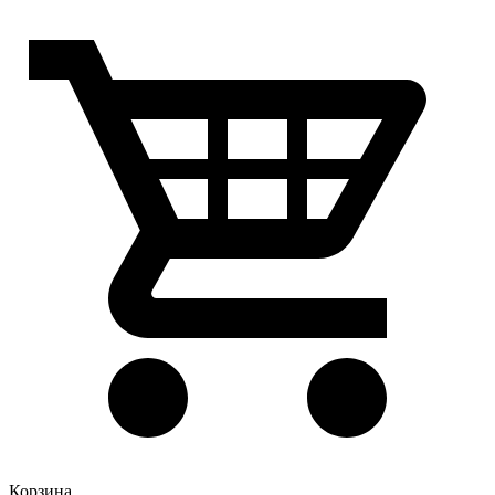
Корзина