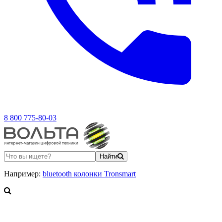
8 800 775-80-03
Найти
Например:
bluetooth колонки Tronsmart