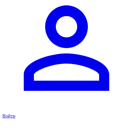
Войти