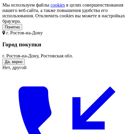
Мы используем файлы
cookies
в целях совершенствования
нашего веб-сайта, а также повышения удобства его
использования. Отключить cookies вы можете в настройках
браузера.
Понятно
г.
Ростов-на-Дону
Город покупки
г. Ростов-на-Дону, Ростовская обл.
Да, верно
Нет, другой