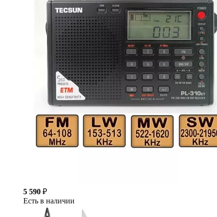
5 590
₽
Есть в наличии