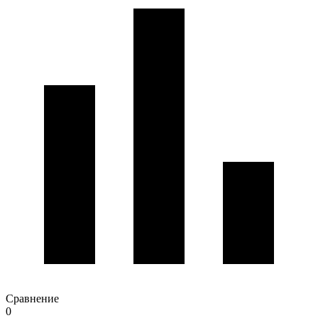
Сравнение
0