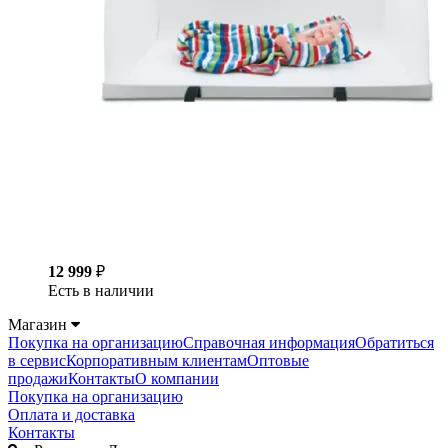
12 999
₽
Есть в наличии
Магазин
Покупка на организацию
Справочная информация
Обратиться
в сервис
Корпоративным клиентам
Оптовые
продажи
Контакты
О компании
Покупка на организацию
Оплата и доставка
Контакты