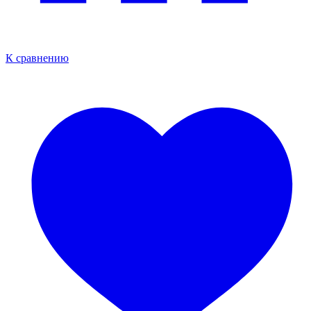
К сравнению