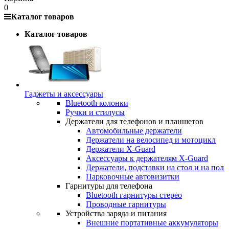
0
Каталог товаров
Каталог товаров
Гаджеты и аксессуары
Bluetooth колонки
Ручки и стилусы
Держатели для телефонов и планшетов
Автомобильные держатели
Держатели на велосипед и мотоцикл
Держатели X-Guard
Аксессуары к держателям X-Guard
Держатели, подставки на стол и на пол
Парковочные автовизитки
Гарнитуры для телефона
Bluetooth гарнитуры стерео
Проводные гарнитуры
Устройства заряда и питания
Внешние портативные аккумуляторы