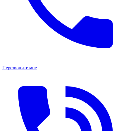
Перезвоните мне