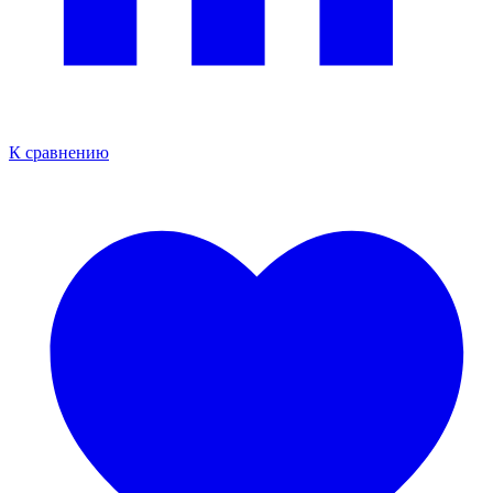
К сравнению