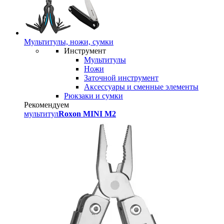
Мультитулы, ножи, сумки
Инструмент
Мультитулы
Ножи
Заточной инструмент
Аксессуары и сменные элементы
Рюкзаки и сумки
Рекомендуем
мультитул
Roxon MINI M2