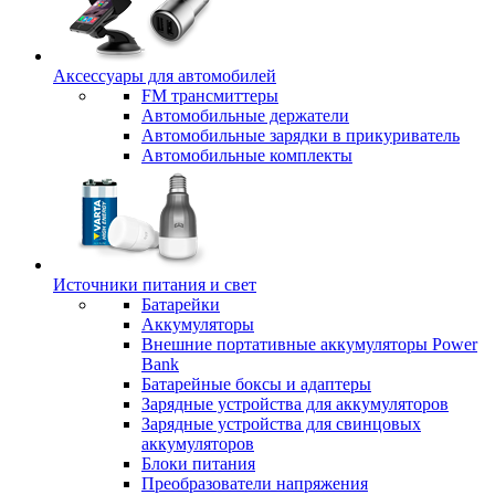
Аксессуары для автомобилей
FM трансмиттеры
Автомобильные держатели
Автомобильные зарядки в прикуриватель
Автомобильные комплекты
Источники питания и свет
Батарейки
Аккумуляторы
Внешние портативные аккумуляторы Power
Bank
Батарейные боксы и адаптеры
Зарядные устройства для аккумуляторов
Зарядные устройства для свинцовых
аккумуляторов
Блоки питания
Преобразователи напряжения