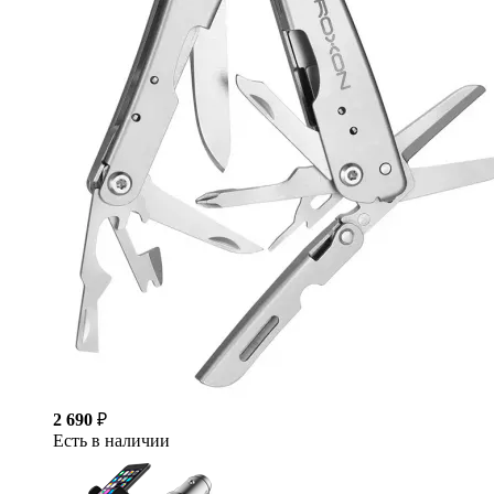
2 690
₽
Есть в наличии