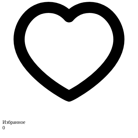
Избранное
0