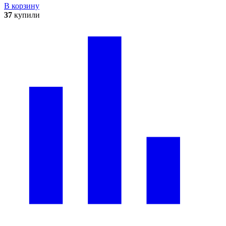
В корзину
37
купили