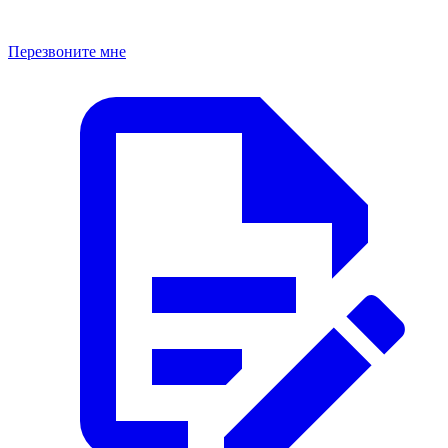
Перезвоните мне