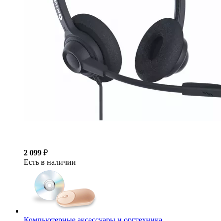
2 099
₽
Есть в наличии
Компьютерные аксессуары и оргтехника