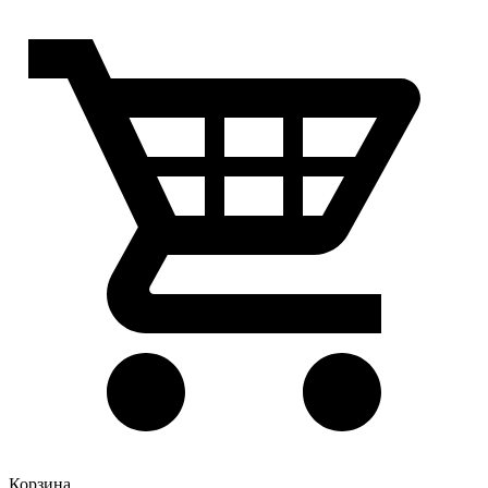
Корзина