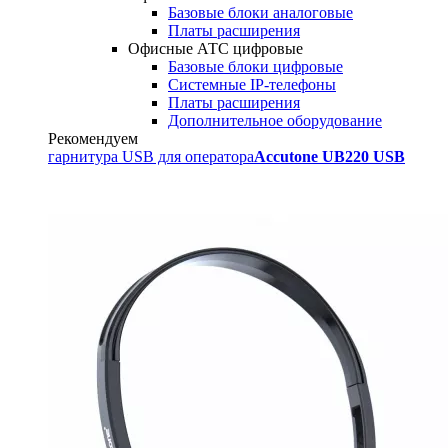
Базовые блоки аналоговые
Платы расширения
Офисные АТС цифровые
Базовые блоки цифровые
Системные IP-телефоны
Платы расширения
Дополнительное оборудование
Рекомендуем
гарнитура USB для оператора
Accutone UB220 USB