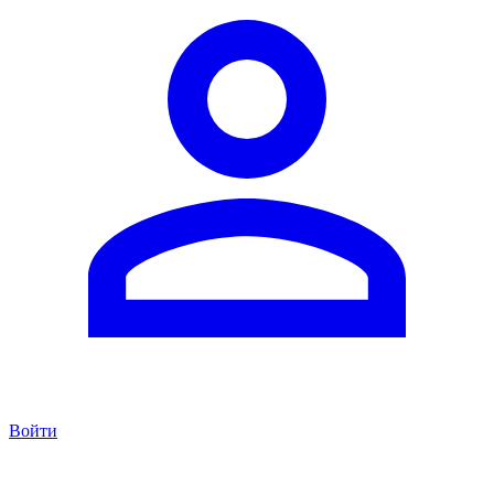
Войти