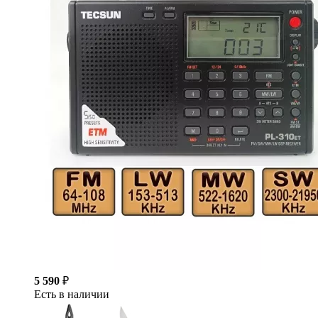
5 590
₽
Есть в наличии