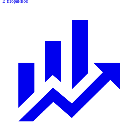
В избранное