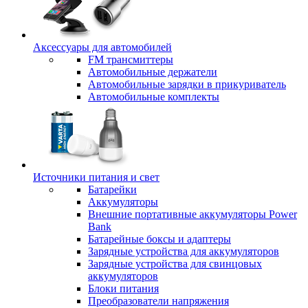
Аксессуары для автомобилей
FM трансмиттеры
Автомобильные держатели
Автомобильные зарядки в прикуриватель
Автомобильные комплекты
Источники питания и свет
Батарейки
Аккумуляторы
Внешние портативные аккумуляторы Power
Bank
Батарейные боксы и адаптеры
Зарядные устройства для аккумуляторов
Зарядные устройства для свинцовых
аккумуляторов
Блоки питания
Преобразователи напряжения