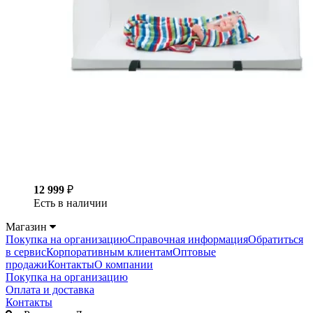
12 999
₽
Есть в наличии
Магазин
Покупка на организацию
Справочная информация
Обратиться
в сервис
Корпоративным клиентам
Оптовые
продажи
Контакты
О компании
Покупка на организацию
Оплата и доставка
Контакты