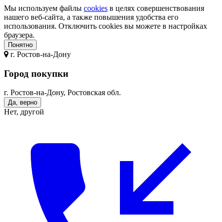
Мы используем файлы
cookies
в целях совершенствования
нашего веб-сайта, а также повышения удобства его
использования. Отключить cookies вы можете в настройках
браузера.
Понятно
г.
Ростов-на-Дону
Город покупки
г. Ростов-на-Дону, Ростовская обл.
Да, верно
Нет, другой