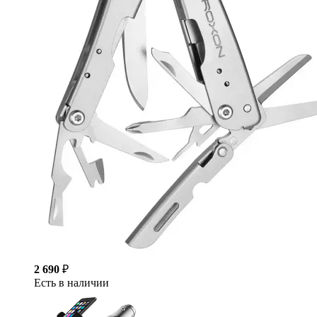
2 690
₽
Есть в наличии