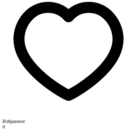
Избранное
0