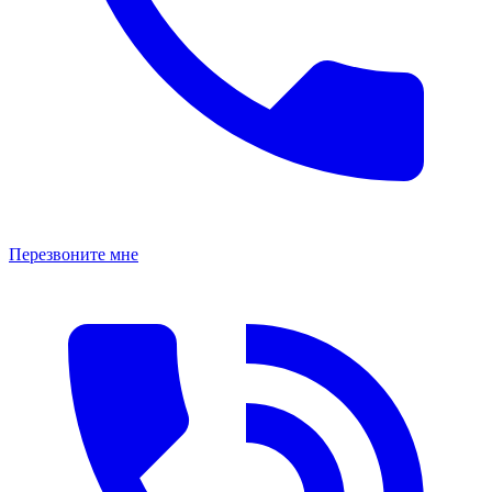
Перезвоните мне