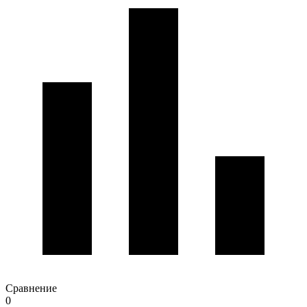
Сравнение
0