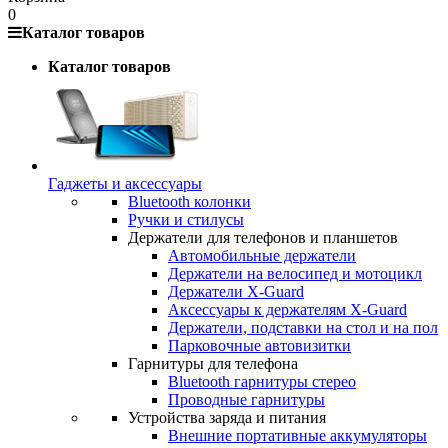
0
Каталог товаров
Каталог товаров
Гаджеты и аксессуары
Bluetooth колонки
Ручки и стилусы
Держатели для телефонов и планшетов
Автомобильные держатели
Держатели на велосипед и мотоцикл
Держатели X-Guard
Аксессуары к держателям X-Guard
Держатели, подставки на стол и на пол
Парковочные автовизитки
Гарнитуры для телефона
Bluetooth гарнитуры стерео
Проводные гарнитуры
Устройства заряда и питания
Внешние портативные аккумуляторы