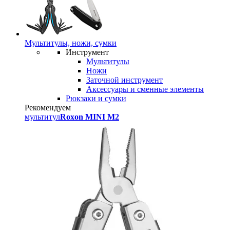
Мультитулы, ножи, сумки
Инструмент
Мультитулы
Ножи
Заточной инструмент
Аксессуары и сменные элементы
Рюкзаки и сумки
Рекомендуем
мультитул
Roxon MINI M2