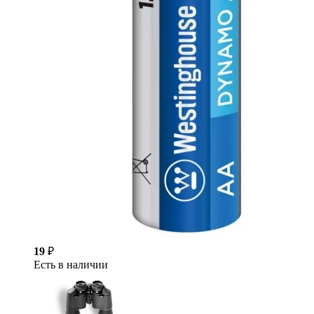
19
₽
Есть в наличии