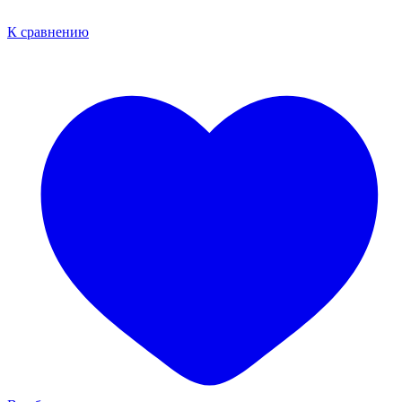
К сравнению