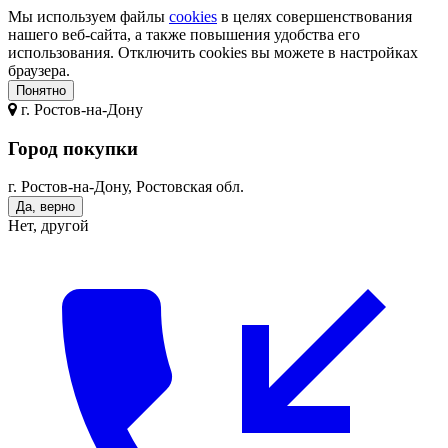
Мы используем файлы
cookies
в целях совершенствования
нашего веб-сайта, а также повышения удобства его
использования. Отключить cookies вы можете в настройках
браузера.
Понятно
г.
Ростов-на-Дону
Город покупки
г. Ростов-на-Дону, Ростовская обл.
Да, верно
Нет, другой