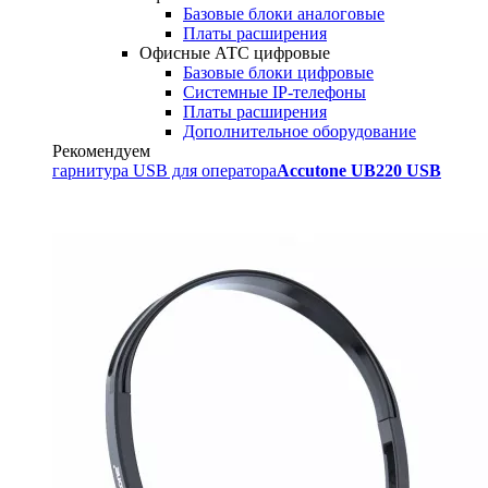
Базовые блоки аналоговые
Платы расширения
Офисные АТС цифровые
Базовые блоки цифровые
Системные IP-телефоны
Платы расширения
Дополнительное оборудование
Рекомендуем
гарнитура USB для оператора
Accutone UB220 USB