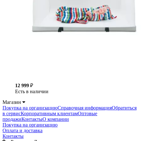
12 999
₽
Есть в наличии
Магазин
Покупка на организацию
Справочная информация
Обратиться
в сервис
Корпоративным клиентам
Оптовые
продажи
Контакты
О компании
Покупка на организацию
Оплата и доставка
Контакты