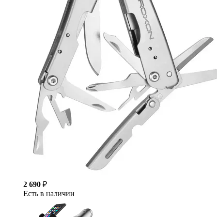
2 690
₽
Есть в наличии