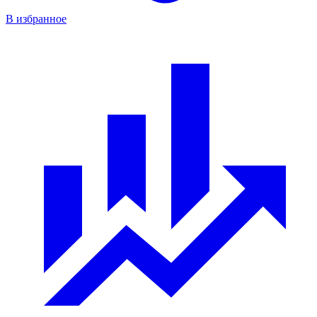
В избранное