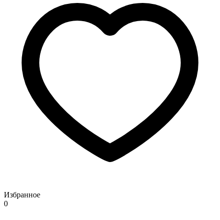
Избранное
0