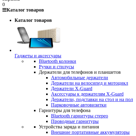
0
Каталог товаров
Каталог товаров
Гаджеты и аксессуары
Bluetooth колонки
Ручки и стилусы
Держатели для телефонов и планшетов
Автомобильные держатели
Держатели на велосипед и мотоцикл
Держатели X-Guard
Аксессуары к держателям X-Guard
Держатели, подставки на стол и на пол
Парковочные автовизитки
Гарнитуры для телефона
Bluetooth гарнитуры стерео
Проводные гарнитуры
Устройства заряда и питания
Внешние портативные аккумуляторы