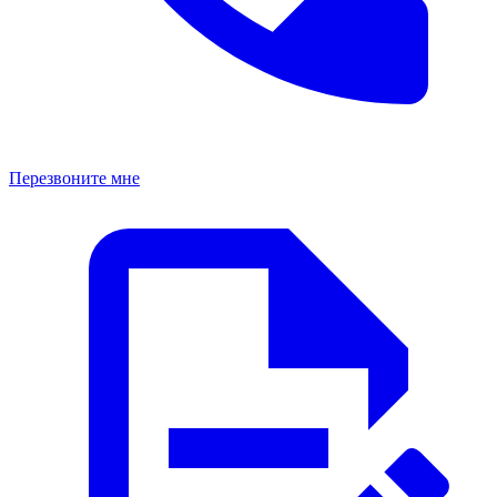
Перезвоните мне