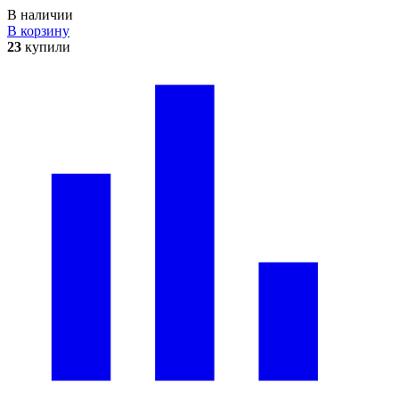
В наличии
В корзину
23
купили