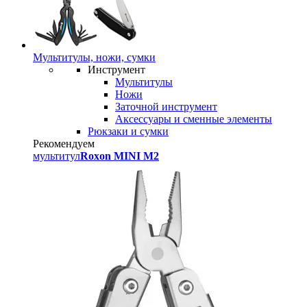
Мультитулы, ножи, сумки
Инструмент
Мультитулы
Ножи
Заточной инструмент
Аксессуары и сменные элементы
Рюкзаки и сумки
Рекомендуем
мультитул
Roxon MINI M2