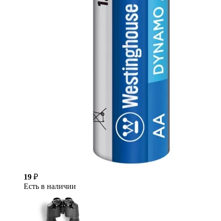
19
₽
Есть в наличии