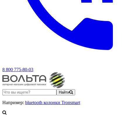
8 800 775-80-03
Найти
Например:
bluetooth колонки Tronsmart