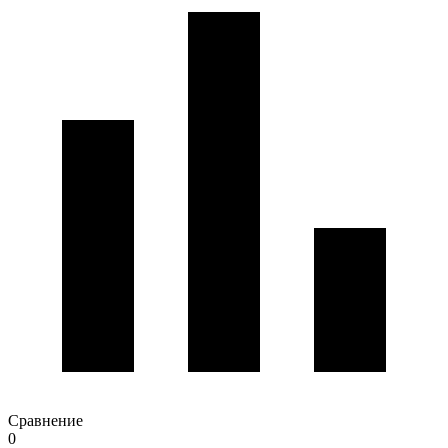
Сравнение
0