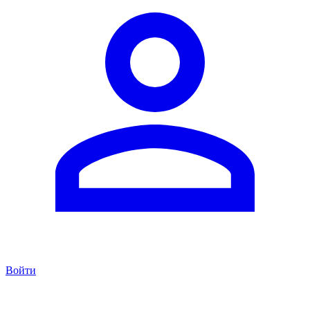
Войти