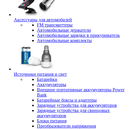
Аксессуары для автомобилей
FM трансмиттеры
Автомобильные держатели
Автомобильные зарядки в прикуриватель
Автомобильные комплекты
Источники питания и свет
Батарейки
Аккумуляторы
Внешние портативные аккумуляторы Power
Bank
Батарейные боксы и адаптеры
Зарядные устройства для аккумуляторов
Зарядные устройства для свинцовых
аккумуляторов
Блоки питания
Преобразователи напряжения