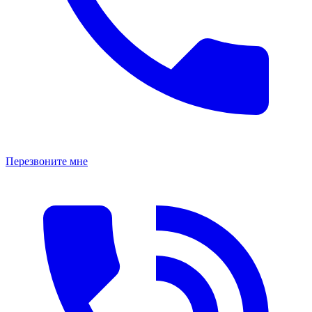
Перезвоните мне