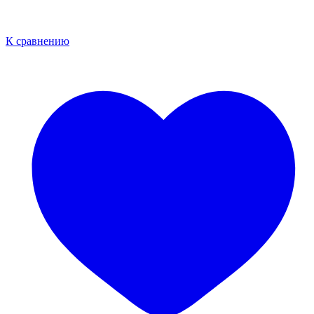
К сравнению