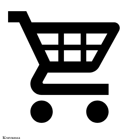
Корзина