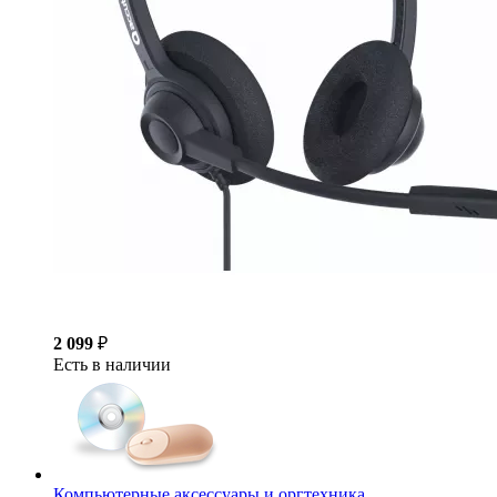
2 099
₽
Есть в наличии
Компьютерные аксессуары и оргтехника