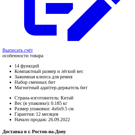
Выписать счёт
особенности товара
14 функций
Компактный размер и лёгкий вес
Зажимная клипса для ремня
Набор сменных бит
Магнитный адаптер-держатель бит
Страна-изготовитель: Китай
Вес (в упаковке): 0.185 кг
Размер упаковки: 4x6x9.5 см
Гарантия: 12 месяцев
Начало продаж: 26.09.2022
Доставка в
г.
Ростов-на-Дону