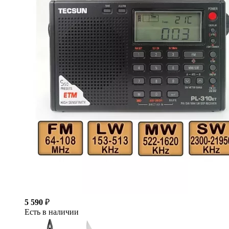
5 590
₽
Есть в наличии