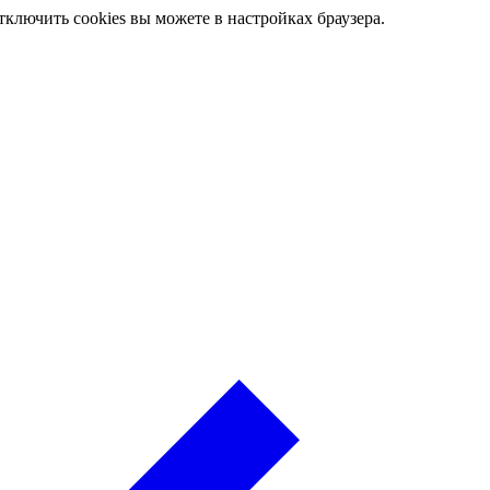
ключить cookies вы можете в настройках браузера.