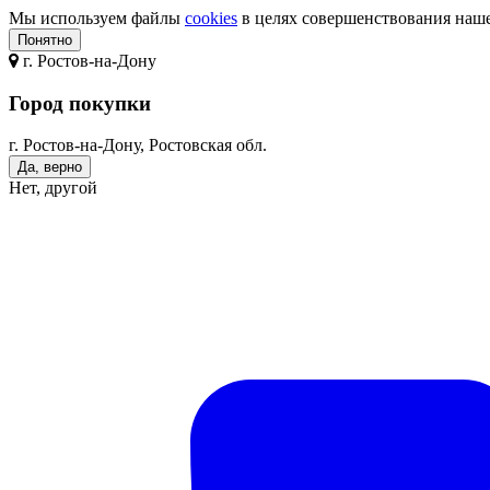
Мы используем файлы
cookies
в целях совершенствования нашег
Понятно
г.
Ростов-на-Дону
Город покупки
г. Ростов-на-Дону, Ростовская обл.
Да, верно
Нет, другой