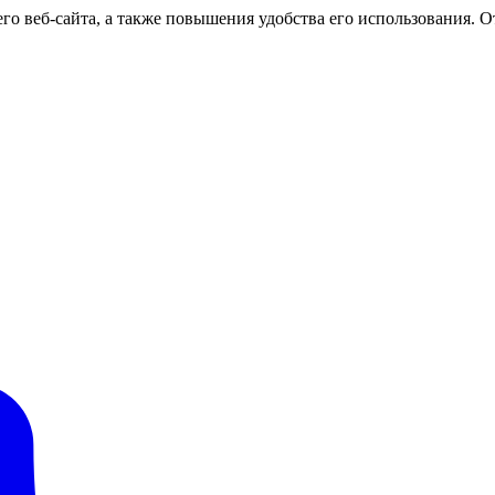
о веб-сайта, а также повышения удобства его использования. От