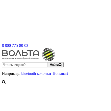
8 800 775-80-03
Найти
Например:
bluetooth колонки Tronsmart