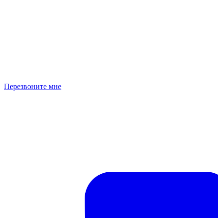
Перезвоните мне