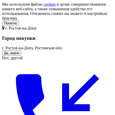
Мы используем файлы
cookies
в целях совершенствования
нашего веб-сайта, а также повышения удобства его
использования. Отключить cookies вы можете в настройках
браузера.
Понятно
г.
Ростов-на-Дону
Город покупки
г. Ростов-на-Дону, Ростовская обл.
Да, верно
Нет, другой