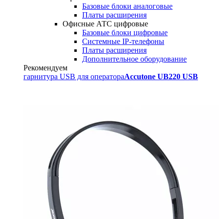
Базовые блоки аналоговые
Платы расширения
Офисные АТС цифровые
Базовые блоки цифровые
Системные IP-телефоны
Платы расширения
Дополнительное оборудование
Рекомендуем
гарнитура USB для оператора
Accutone UB220 USB