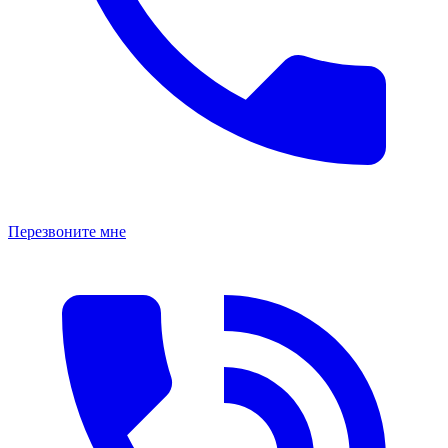
Перезвоните мне