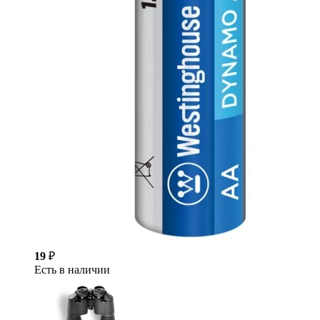
19
₽
Есть в наличии