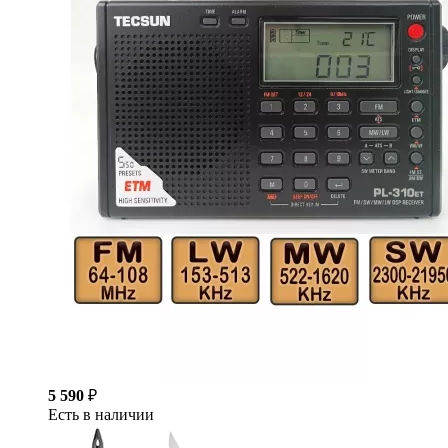
5 590
₽
Есть в наличии