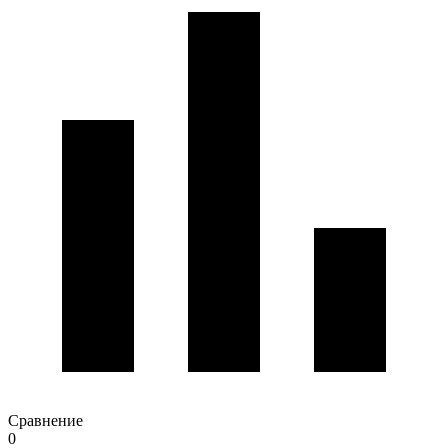
Сравнение
0