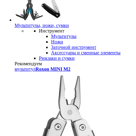
Мультитулы, ножи, сумки
Инструмент
Мультитулы
Ножи
Заточной инструмент
Аксессуары и сменные элементы
Рюкзаки и сумки
Рекомендуем
мультитул
Roxon MINI M2