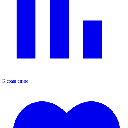
К сравнению