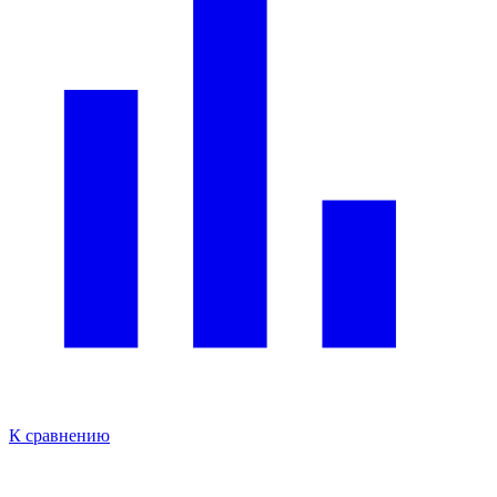
К сравнению