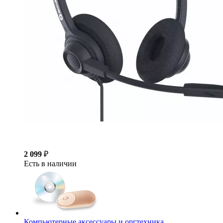
2 099
₽
Есть в наличии
Компьютерные аксессуары и оргтехника