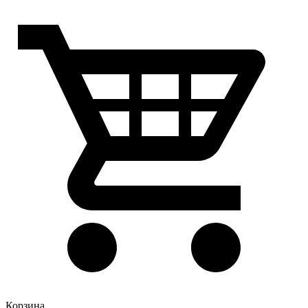
Корзина