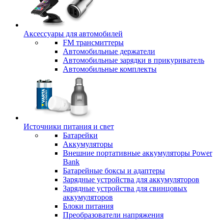
Аксессуары для автомобилей
FM трансмиттеры
Автомобильные держатели
Автомобильные зарядки в прикуриватель
Автомобильные комплекты
Источники питания и свет
Батарейки
Аккумуляторы
Внешние портативные аккумуляторы Power
Bank
Батарейные боксы и адаптеры
Зарядные устройства для аккумуляторов
Зарядные устройства для свинцовых
аккумуляторов
Блоки питания
Преобразователи напряжения