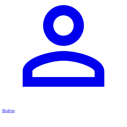
Войти