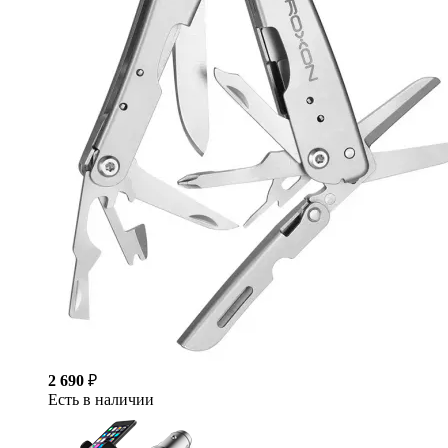
2 690
₽
Есть в наличии