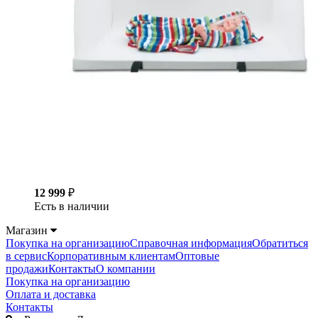
12 999
₽
Есть в наличии
Магазин
Покупка на организацию
Справочная информация
Обратиться
в сервис
Корпоративным клиентам
Оптовые
продажи
Контакты
О компании
Покупка на организацию
Оплата и доставка
Контакты