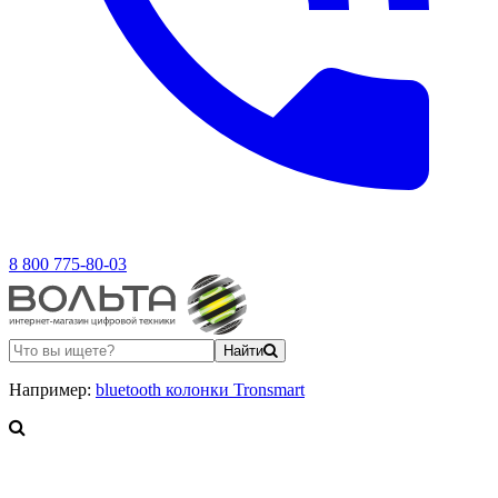
8 800 775-80-03
Найти
Например:
bluetooth колонки Tronsmart