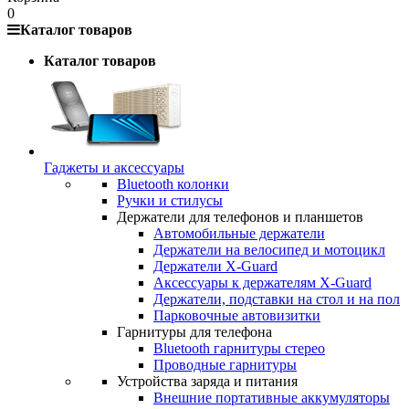
0
Каталог товаров
Каталог товаров
Гаджеты и аксессуары
Bluetooth колонки
Ручки и стилусы
Держатели для телефонов и планшетов
Автомобильные держатели
Держатели на велосипед и мотоцикл
Держатели X-Guard
Аксессуары к держателям X-Guard
Держатели, подставки на стол и на пол
Парковочные автовизитки
Гарнитуры для телефона
Bluetooth гарнитуры стерео
Проводные гарнитуры
Устройства заряда и питания
Внешние портативные аккумуляторы