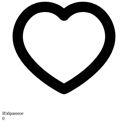
Избранное
0