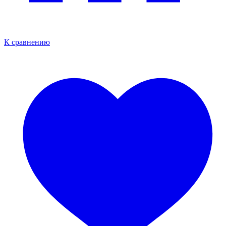
К сравнению