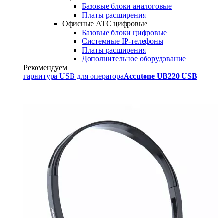
Базовые блоки аналоговые
Платы расширения
Офисные АТС цифровые
Базовые блоки цифровые
Системные IP-телефоны
Платы расширения
Дополнительное оборудование
Рекомендуем
гарнитура USB для оператора
Accutone UB220 USB