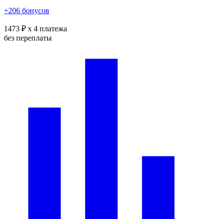
+206 бонусов
1473 ₽
x 4 платежа
без переплаты