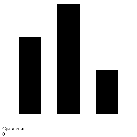
Сравнение
0