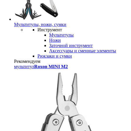
Мультитулы, ножи, сумки
Инструмент
Мультитулы
Ножи
Заточной инструмент
Аксессуары и сменные элементы
Рюкзаки и сумки
Рекомендуем
мультитул
Roxon MINI M2