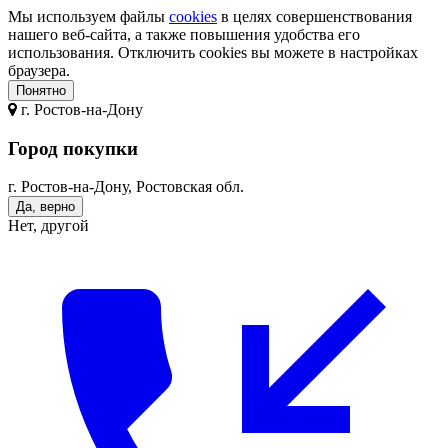
Мы используем файлы
cookies
в целях совершенствования
нашего веб-сайта, а также повышения удобства его
использования. Отключить cookies вы можете в настройках
браузера.
Понятно
г.
Ростов-на-Дону
Город покупки
г. Ростов-на-Дону, Ростовская обл.
Да, верно
Нет, другой