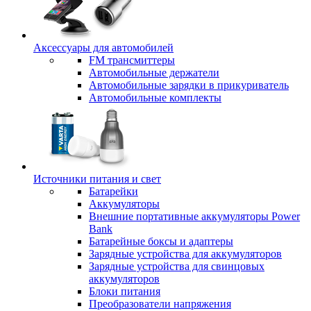
Аксессуары для автомобилей
FM трансмиттеры
Автомобильные держатели
Автомобильные зарядки в прикуриватель
Автомобильные комплекты
Источники питания и свет
Батарейки
Аккумуляторы
Внешние портативные аккумуляторы Power
Bank
Батарейные боксы и адаптеры
Зарядные устройства для аккумуляторов
Зарядные устройства для свинцовых
аккумуляторов
Блоки питания
Преобразователи напряжения