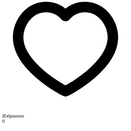
Избранное
0