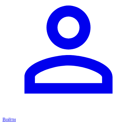
Войти