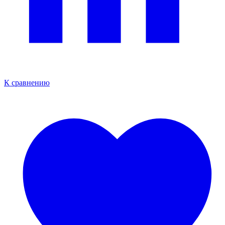
К сравнению