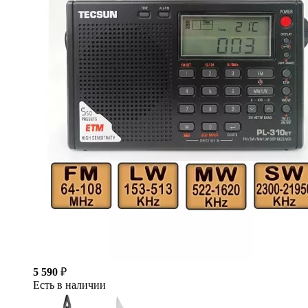
5 590
₽
Есть в наличии