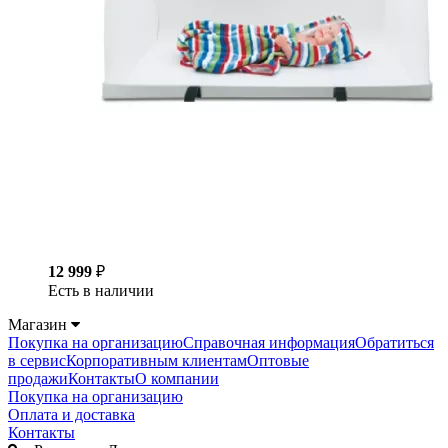
12 999
₽
Есть в наличии
Магазин
Покупка на организацию
Справочная информация
Обратиться
в сервис
Корпоративным клиентам
Оптовые
продажи
Контакты
О компании
Покупка на организацию
Оплата и доставка
Контакты