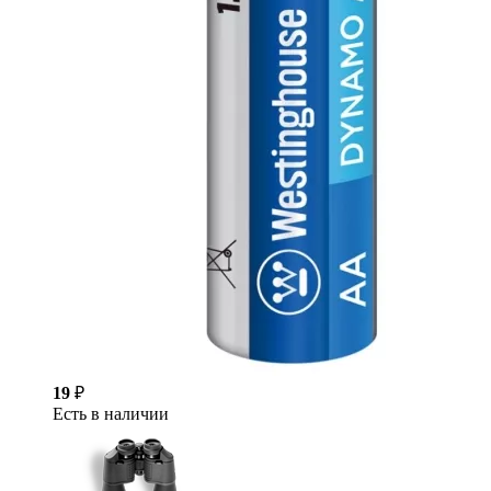
19
₽
Есть в наличии