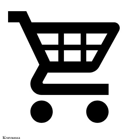
Корзина