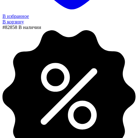
В избранное
В корзину
#82858
В наличии