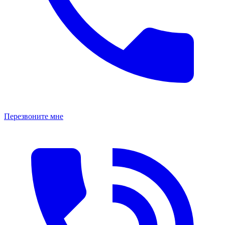
Перезвоните мне