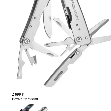
2 690
₽
Есть в наличии