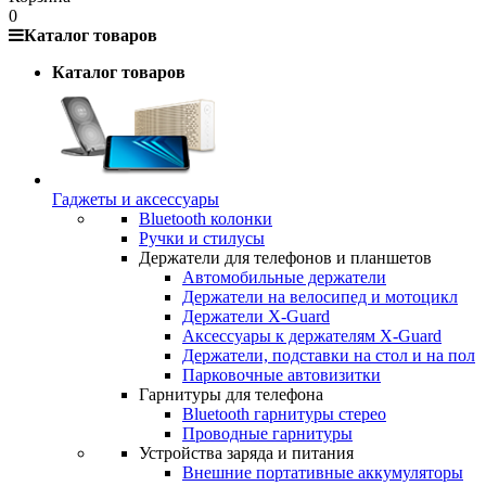
0
Каталог товаров
Каталог товаров
Гаджеты и аксессуары
Bluetooth колонки
Ручки и стилусы
Держатели для телефонов и планшетов
Автомобильные держатели
Держатели на велосипед и мотоцикл
Держатели X-Guard
Аксессуары к держателям X-Guard
Держатели, подставки на стол и на пол
Парковочные автовизитки
Гарнитуры для телефона
Bluetooth гарнитуры стерео
Проводные гарнитуры
Устройства заряда и питания
Внешние портативные аккумуляторы