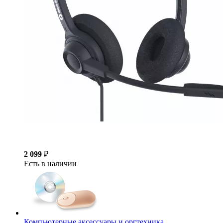
2 099
₽
Есть в наличии
Компьютерные аксессуары и оргтехника