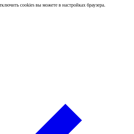
ключить cookies вы можете в настройках браузера.