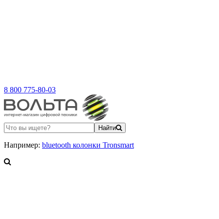
8 800 775-80-03
Найти
Например:
bluetooth колонки Tronsmart