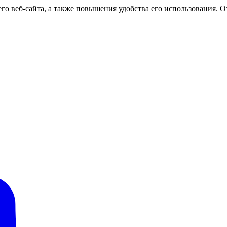
о веб-сайта, а также повышения удобства его использования. От