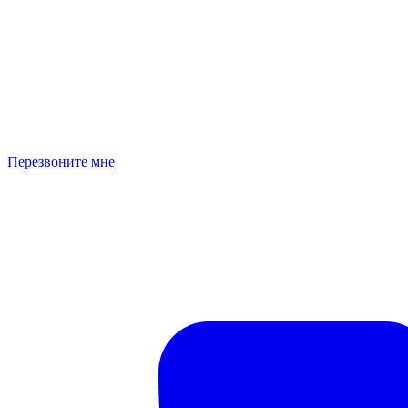
Перезвоните мне