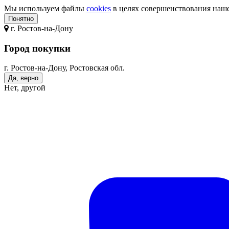
Мы используем файлы
cookies
в целях совершенствования нашег
Понятно
г.
Ростов-на-Дону
Город покупки
г. Ростов-на-Дону, Ростовская обл.
Да, верно
Нет, другой