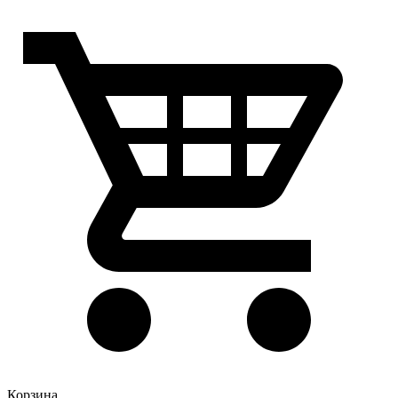
Корзина