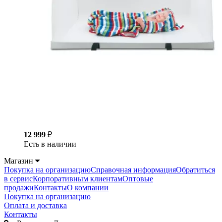
12 999
₽
Есть в наличии
Магазин
Покупка на организацию
Справочная информация
Обратиться
в сервис
Корпоративным клиентам
Оптовые
продажи
Контакты
О компании
Покупка на организацию
Оплата и доставка
Контакты