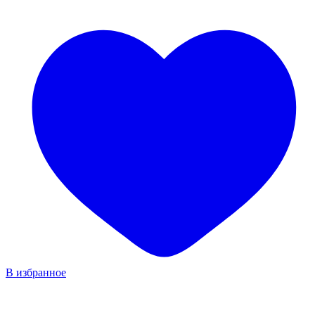
В избранное