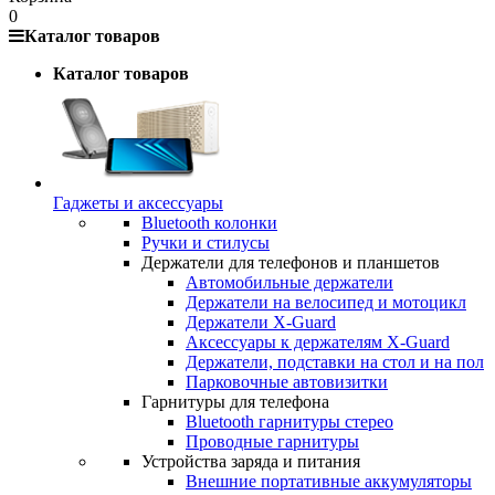
0
Каталог товаров
Каталог товаров
Гаджеты и аксессуары
Bluetooth колонки
Ручки и стилусы
Держатели для телефонов и планшетов
Автомобильные держатели
Держатели на велосипед и мотоцикл
Держатели X-Guard
Аксессуары к держателям X-Guard
Держатели, подставки на стол и на пол
Парковочные автовизитки
Гарнитуры для телефона
Bluetooth гарнитуры стерео
Проводные гарнитуры
Устройства заряда и питания
Внешние портативные аккумуляторы