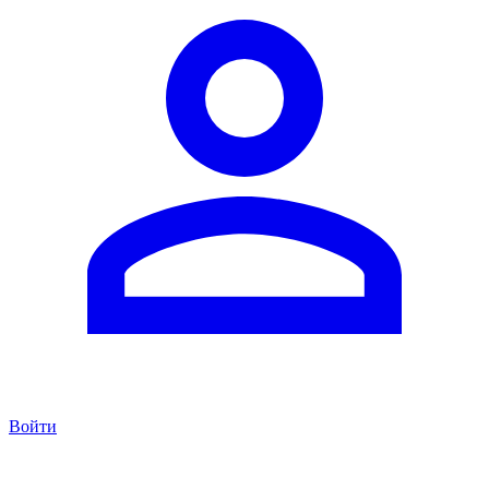
Войти