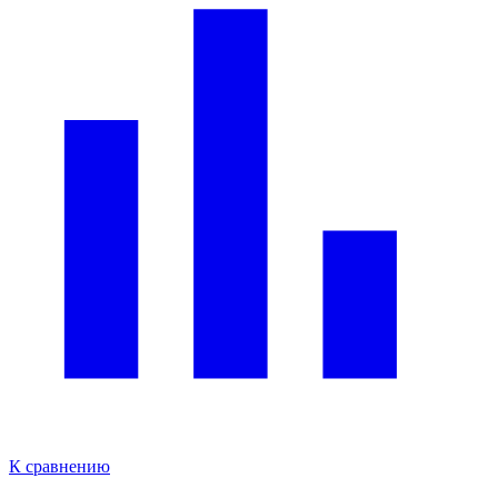
К сравнению