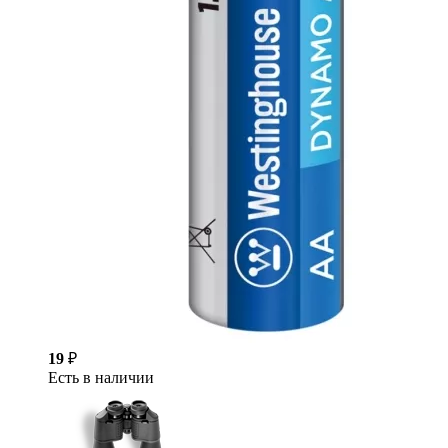
19
₽
Есть в наличии