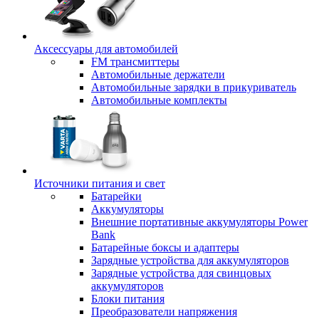
Аксессуары для автомобилей
FM трансмиттеры
Автомобильные держатели
Автомобильные зарядки в прикуриватель
Автомобильные комплекты
Источники питания и свет
Батарейки
Аккумуляторы
Внешние портативные аккумуляторы Power
Bank
Батарейные боксы и адаптеры
Зарядные устройства для аккумуляторов
Зарядные устройства для свинцовых
аккумуляторов
Блоки питания
Преобразователи напряжения