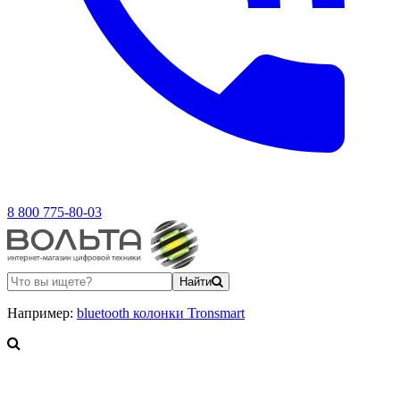
8 800 775-80-03
Найти
Например:
bluetooth колонки Tronsmart