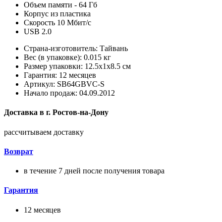
Объем памяти - 64 Гб
Корпус из пластика
Скорость 10 Мбит/с
USB 2.0
Страна-изготовитель: Тайвань
Вес (в упаковке): 0.015 кг
Размер упаковки: 12.5x1x8.5 см
Гарантия: 12 месяцев
Артикул: SB64GBVC-S
Начало продаж: 04.09.2012
Доставка в
г.
Ростов-на-Дону
рассчитываем доставку
Возврат
в течение 7 дней после получения товара
Гарантия
12 месяцев