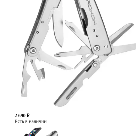
2 690
₽
Есть в наличии