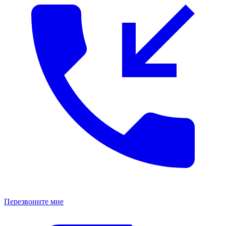
Перезвоните мне