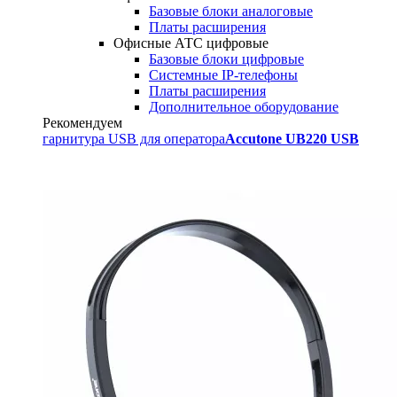
Базовые блоки аналоговые
Платы расширения
Офисные АТС цифровые
Базовые блоки цифровые
Системные IP-телефоны
Платы расширения
Дополнительное оборудование
Рекомендуем
гарнитура USB для оператора
Accutone UB220 USB