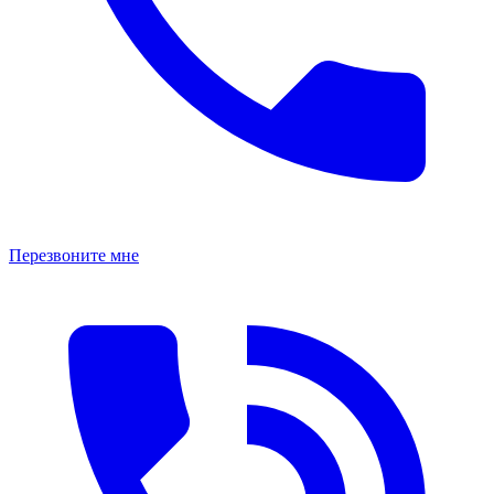
Перезвоните мне