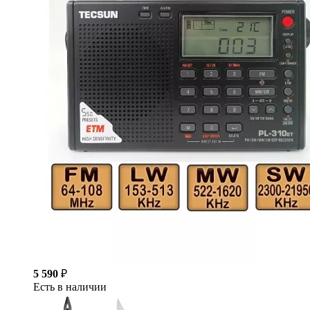
5 590
₽
Есть в наличии