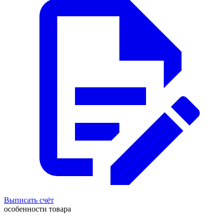
Выписать счёт
особенности товара