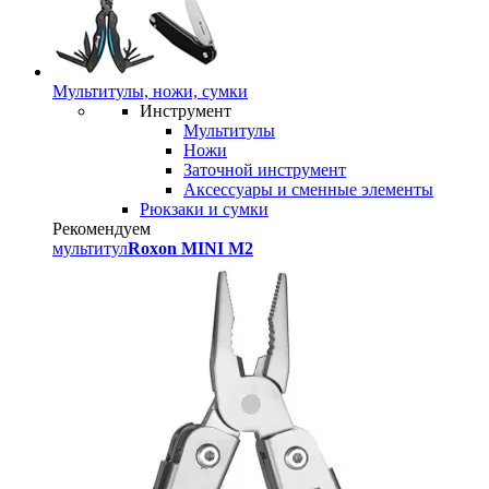
Мультитулы, ножи, сумки
Инструмент
Мультитулы
Ножи
Заточной инструмент
Аксессуары и сменные элементы
Рюкзаки и сумки
Рекомендуем
мультитул
Roxon MINI M2