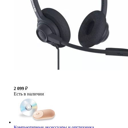
2 099
₽
Есть в наличии
Компьютерные аксессуары и оргтехника