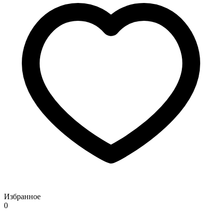
Избранное
0