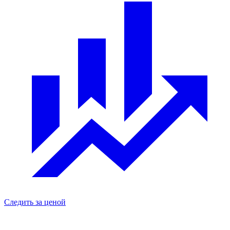
Следить за ценой