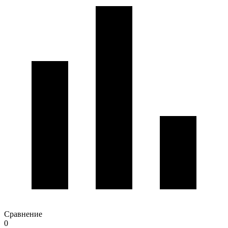
Сравнение
0