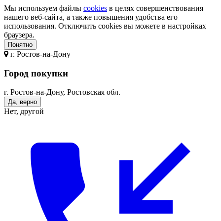
Мы используем файлы
cookies
в целях совершенствования
нашего веб-сайта, а также повышения удобства его
использования. Отключить cookies вы можете в настройках
браузера.
Понятно
г.
Ростов-на-Дону
Город покупки
г. Ростов-на-Дону, Ростовская обл.
Да, верно
Нет, другой