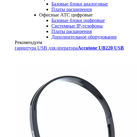
Базовые блоки аналоговые
Платы расширения
Офисные АТС цифровые
Базовые блоки цифровые
Системные IP-телефоны
Платы расширения
Дополнительное оборудование
Рекомендуем
гарнитура USB для оператора
Accutone UB220 USB