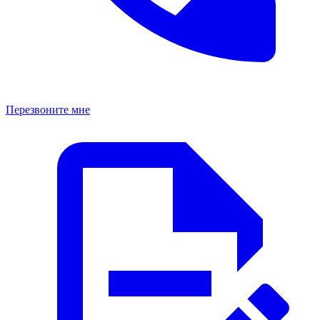
Перезвоните мне