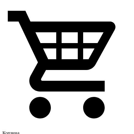
Корзина