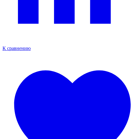
К сравнению