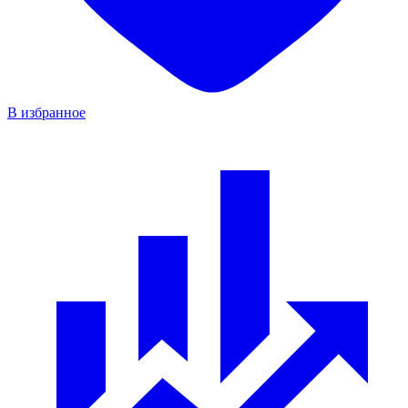
В избранное