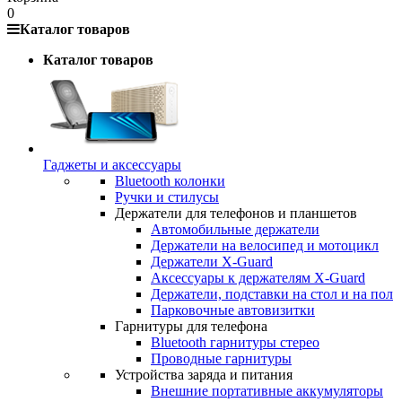
0
Каталог товаров
Каталог товаров
Гаджеты и аксессуары
Bluetooth колонки
Ручки и стилусы
Держатели для телефонов и планшетов
Автомобильные держатели
Держатели на велосипед и мотоцикл
Держатели X-Guard
Аксессуары к держателям X-Guard
Держатели, подставки на стол и на пол
Парковочные автовизитки
Гарнитуры для телефона
Bluetooth гарнитуры стерео
Проводные гарнитуры
Устройства заряда и питания
Внешние портативные аккумуляторы