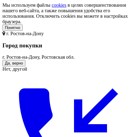
Мы используем файлы
cookies
в целях совершенствования
нашего веб-сайта, а также повышения удобства его
использования. Отключить cookies вы можете в настройках
браузера.
Понятно
г.
Ростов-на-Дону
Город покупки
г. Ростов-на-Дону, Ростовская обл.
Да, верно
Нет, другой