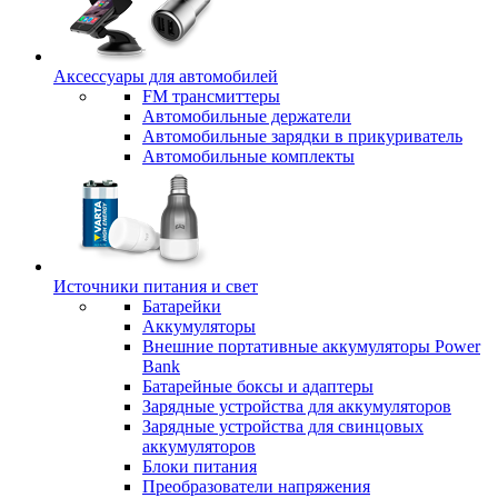
Аксессуары для автомобилей
FM трансмиттеры
Автомобильные держатели
Автомобильные зарядки в прикуриватель
Автомобильные комплекты
Источники питания и свет
Батарейки
Аккумуляторы
Внешние портативные аккумуляторы Power
Bank
Батарейные боксы и адаптеры
Зарядные устройства для аккумуляторов
Зарядные устройства для свинцовых
аккумуляторов
Блоки питания
Преобразователи напряжения