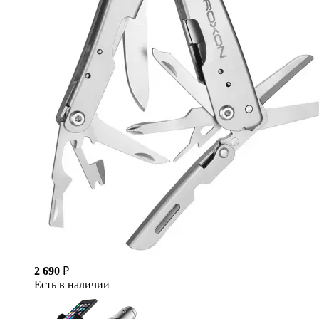
2 690
₽
Есть в наличии