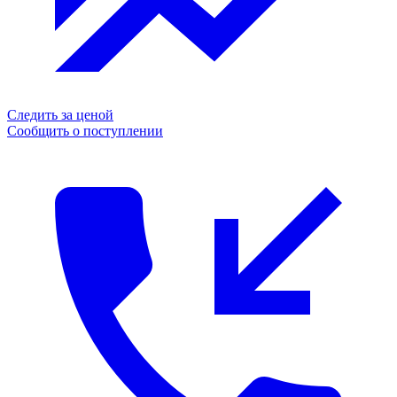
Следить за ценой
Сообщить о поступлении