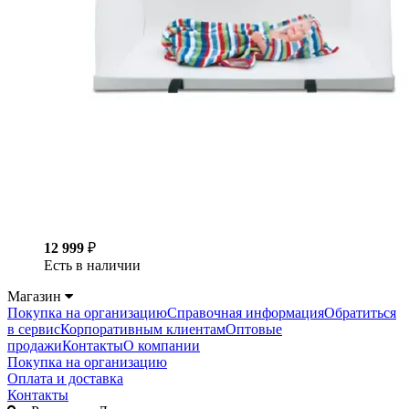
12 999
₽
Есть в наличии
Магазин
Покупка на организацию
Справочная информация
Обратиться
в сервис
Корпоративным клиентам
Оптовые
продажи
Контакты
О компании
Покупка на организацию
Оплата и доставка
Контакты