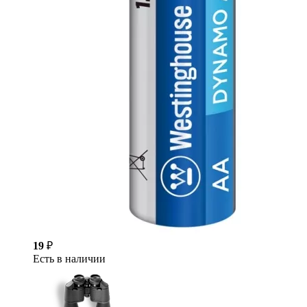
19
₽
Есть в наличии