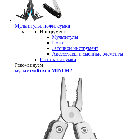
Мультитулы, ножи, сумки
Инструмент
Мультитулы
Ножи
Заточной инструмент
Аксессуары и сменные элементы
Рюкзаки и сумки
Рекомендуем
мультитул
Roxon MINI M2