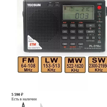
5 590
₽
Есть в наличии