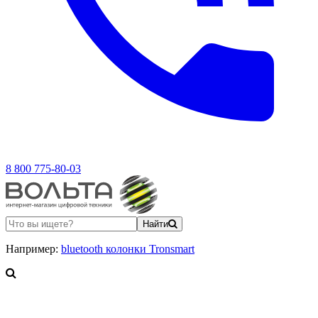
8 800 775-80-03
Найти
Например:
bluetooth колонки Tronsmart