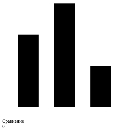
Сравнение
0