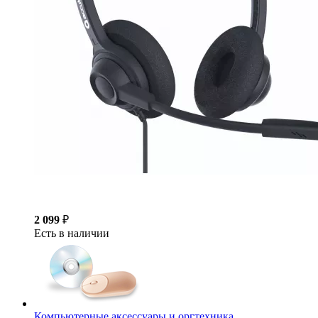
2 099
₽
Есть в наличии
Компьютерные аксессуары и оргтехника