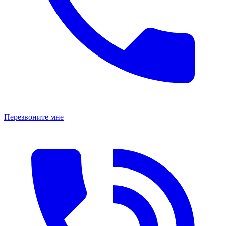
Перезвоните мне