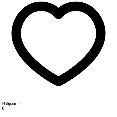
Избранное
0